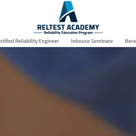
rtified Reliability Engineer
Inhouse Seminare
Bera