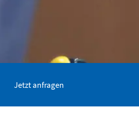
Jetzt anfragen