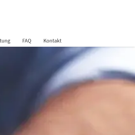
tung
FAQ
Kontakt