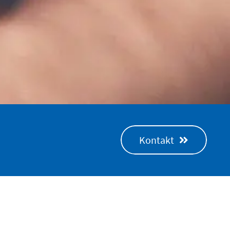
Kontakt