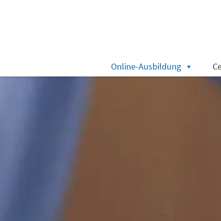
Online-Ausbildung
Ce