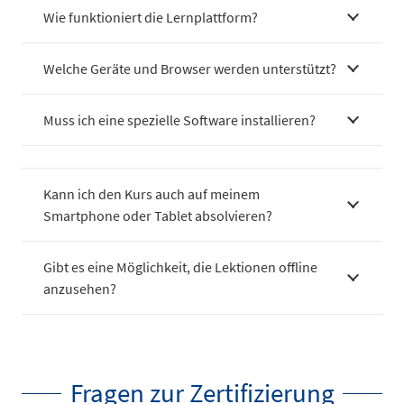
Wie funktioniert die Lernplattform?
Welche Geräte und Browser werden unterstützt?
Muss ich eine spezielle Software installieren?
Kann ich den Kurs auch auf meinem
Smartphone oder Tablet absolvieren?
Gibt es eine Möglichkeit, die Lektionen offline
anzusehen?
Fragen zur Zertifizierung