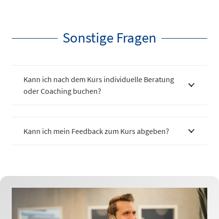
Sonstige Fragen
Kann ich nach dem Kurs individuelle Beratung
oder Coaching buchen?
Kann ich mein Feedback zum Kurs abgeben?