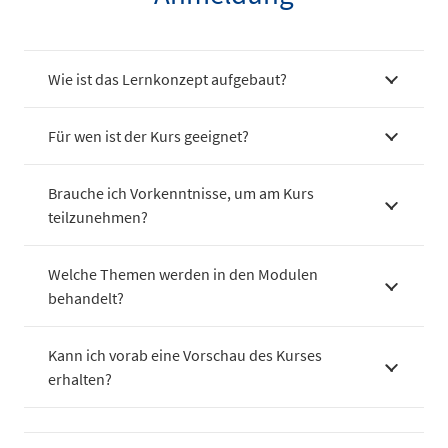
Wie ist das Lernkonzept aufgebaut?
Für wen ist der Kurs geeignet?
Brauche ich Vorkenntnisse, um am Kurs
teilzunehmen?
Welche Themen werden in den Modulen
behandelt?
Kann ich vorab eine Vorschau des Kurses
erhalten?