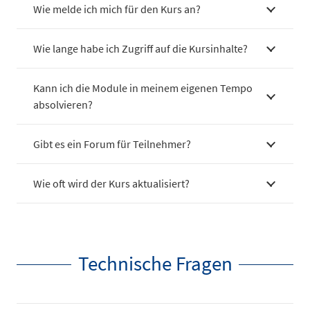
Wie melde ich mich für den Kurs an?
Wie lange habe ich Zugriff auf die Kursinhalte?
Kann ich die Module in meinem eigenen Tempo
absolvieren?
Gibt es ein Forum für Teilnehmer?
Wie oft wird der Kurs aktualisiert?
Technische Fragen