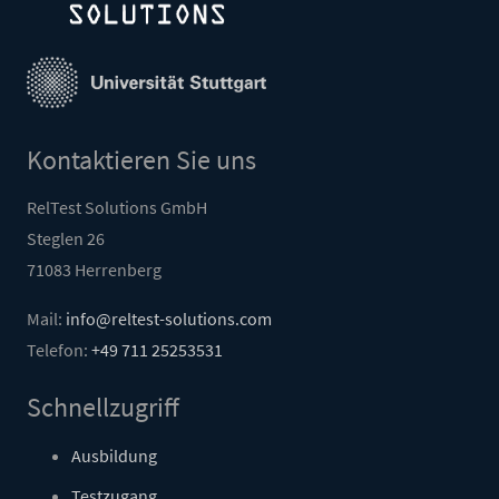
Kontaktieren Sie uns
RelTest Solutions GmbH
Steglen 26
71083 Herrenberg
Mail:
info@reltest-solutions.com
Telefon:
+49 711 25253531
Schnellzugriff
Ausbildung
Testzugang