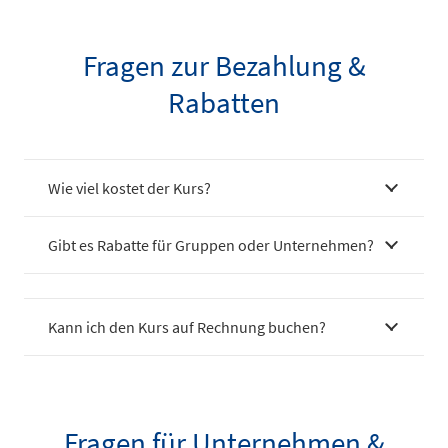
Fragen zur Bezahlung &
Rabatten
Wie viel kostet der Kurs?
Gibt es Rabatte für Gruppen oder Unternehmen?
Kann ich den Kurs auf Rechnung buchen?
Fragen für Unternehmen &