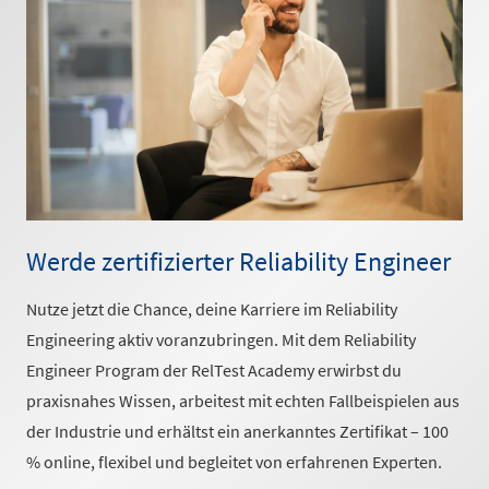
Werde zertifizierter Reliability Engineer
Nutze jetzt die Chance, deine Karriere im Reliability
Engineering aktiv voranzubringen. Mit dem Reliability
Engineer Program der RelTest Academy erwirbst du
praxisnahes Wissen, arbeitest mit echten Fallbeispielen aus
der Industrie und erhältst ein anerkanntes Zertifikat – 100
% online, flexibel und begleitet von erfahrenen Experten.