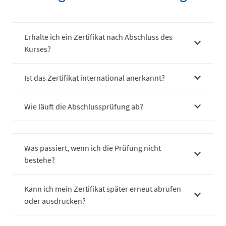
Erhalte ich ein Zertifikat nach Abschluss des
Kurses?
Ist das Zertifikat international anerkannt?
Wie läuft die Abschlussprüfung ab?
Was passiert, wenn ich die Prüfung nicht
bestehe?
Kann ich mein Zertifikat später erneut abrufen
oder ausdrucken?