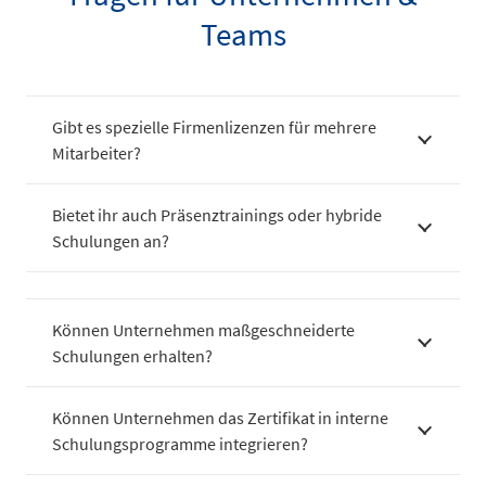
Teams
Gibt es spezielle Firmenlizenzen für mehrere
Mitarbeiter?
Bietet ihr auch Präsenztrainings oder hybride
Schulungen an?
Können Unternehmen maßgeschneiderte
Schulungen erhalten?
Können Unternehmen das Zertifikat in interne
Schulungsprogramme integrieren?