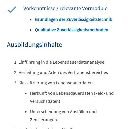
Vorkenntnisse / relevante Vormodule
Grundlagen der Zuverlässigkeitstechnik
Qualitative Zuverlässigkeitsmethoden
Ausbildungsinhalte
Einführung in die Lebensdauerdatenanalyse
Herleitung und Arten des Vertrauensbereiches
Klassifizierung von Lebensdauerdaten
Herkunft von Lebensdauerdaten (Feld- und
Versuchsdaten)
Unterscheidung von Ausfällen und
Zensierungen