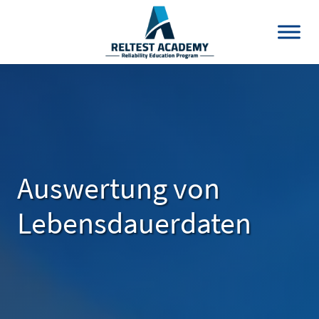
Auswertung von
Lebensdauerdaten