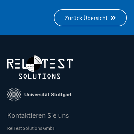
Zurück Übersicht
Kontaktieren Sie uns
RelTest Solutions GmbH