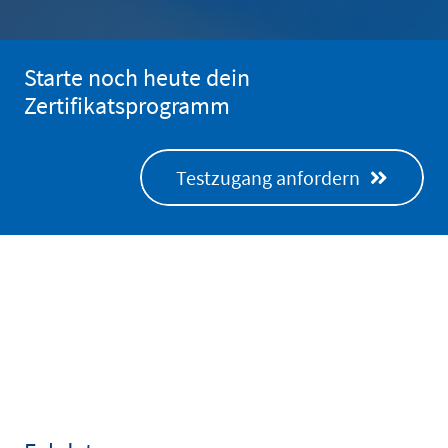
Starte noch heute dein
Zertifikatsprogramm
Testzugang anfordern