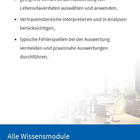
Lebensdauerdaten auswählen und anwenden,
Vertrauensbereiche interpretieren und in Analysen
berücksichtigen,
typische Fehlerquellen bei der Auswertung
vermeiden und praxisnahe Auswertungen
durchführen.
Alle Wissensmodule