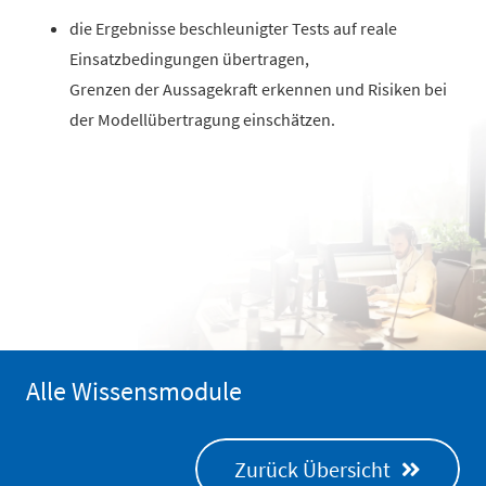
die Ergebnisse beschleunigter Tests auf reale
Einsatzbedingungen übertragen,
Grenzen der Aussagekraft erkennen und Risiken bei
der Modellübertragung einschätzen.
Alle Wissensmodule
Zurück Übersicht