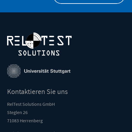
Kontaktieren Sie uns
RelTest Solutions GmbH
Steglen 26
71083 Herrenberg