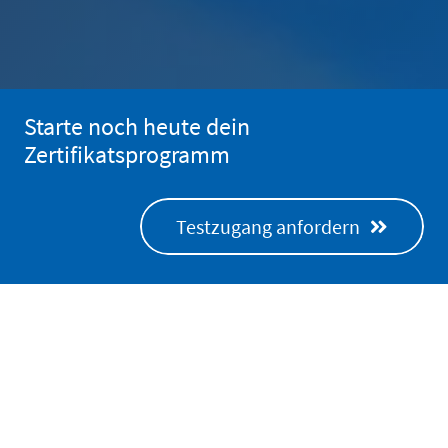
Starte noch heute dein
Zertifikatsprogramm
Testzugang anfordern