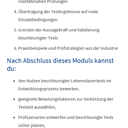
realitätsnahen Prüfungen
Übertragung der Testergebnisse auf reale
Einsatzbedingungen
Grenzen der Aussagekraft und Validierung
beschleunigter Tests
Praxisbeispiele und Prüfstrategien aus der Industrie
Nach Abschluss dieses Moduls kannst
du:
den Nutzen beschleunigter Lebensdauertests im
Entwicklungsprozess bewerten,
geeignete Belastungsfaktoren zur Verkürzung der
Testzeit auswählen,
Prüfszenarien entwerfen und beschleunigte Tests
sicher planen,