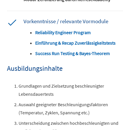
Vorkenntnisse / relevante Vormodule
Reliability Engineer Program
Einführung & Recap Zuverlässigkeitstests
Success Run Testing & Bayes-Theorem
Ausbildungsinhalte
Grundlagen und Zielsetzung beschleunigter
Lebensdauertests
Auswahl geeigneter Beschleunigungsfaktoren
(Temperatur, Zyklen, Spannung etc.)
Unterscheidung zwischen hochbeschleunigten und