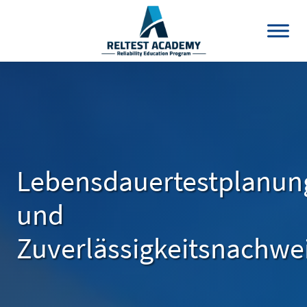
Lebensdauertestplanun
und
Zuverlässigkeitsnachwe