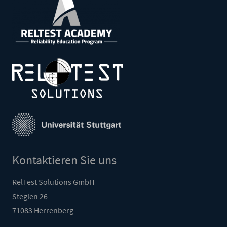
Kontaktieren Sie uns
RelTest Solutions GmbH
Steglen 26
71083 Herrenberg