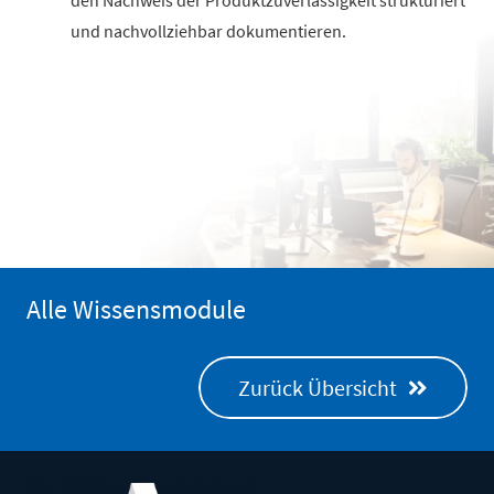
und nachvollziehbar dokumentieren.
Alle Wissensmodule
Zurück Übersicht