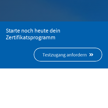
Starte noch heute dein
Zertifikatsprogramm
Testzugang anfordern