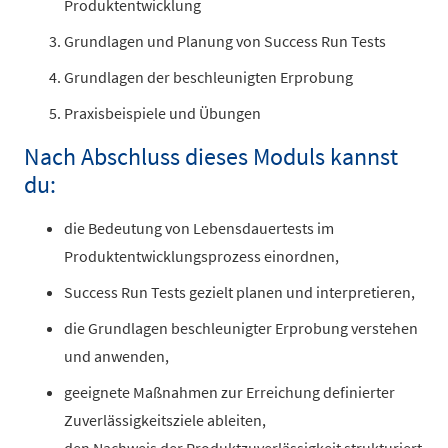
Produktentwicklung
Grundlagen und Planung von Success Run Tests
Grundlagen der beschleunigten Erprobung
Praxisbeispiele und Übungen
Nach Abschluss dieses Moduls kannst
du:
die Bedeutung von Lebensdauertests im
Produktentwicklungsprozess einordnen,
Success Run Tests gezielt planen und interpretieren,
die Grundlagen beschleunigter Erprobung verstehen
und anwenden,
geeignete Maßnahmen zur Erreichung definierter
Zuverlässigkeitsziele ableiten,
den Nachweis der Produktzuverlässigkeit strukturiert