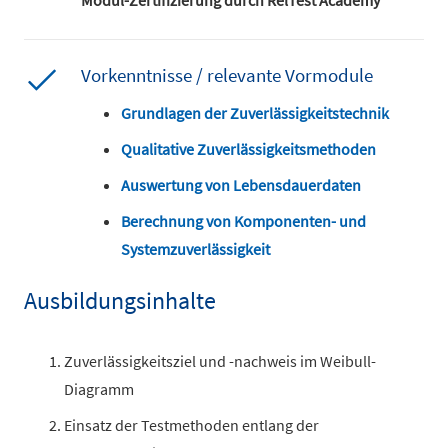
Vorkenntnisse / relevante Vormodule
Grundlagen der Zuverlässigkeitstechnik
Qualitative Zuverlässigkeitsmethoden
Auswertung von Lebensdauerdaten
Berechnung von Komponenten- und
Systemzuverlässigkeit
Ausbildungsinhalte
Zuverlässigkeitsziel und -nachweis im Weibull-
Diagramm
Einsatz der Testmethoden entlang der