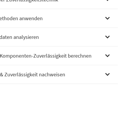
 Methoden anwenden
daten analysieren
 Komponenten-Zuverlässigkeit berechnen
 & Zuverlässigkeit nachweisen