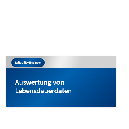
Reliability Engineer
Auswertung von
Lebensdauerdaten