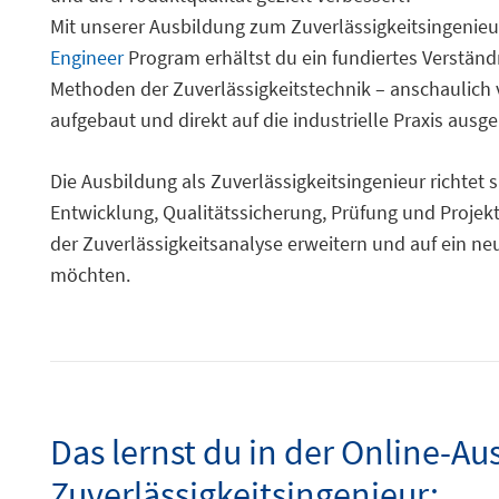
Mit unserer Ausbildung zum Zuverlässigkeitsingenie
Engineer
Program erhältst du ein fundiertes Verständn
Methoden der Zuverlässigkeitstechnik – anschaulich ve
aufgebaut und direkt auf die industrielle Praxis ausge
Die Ausbildung als Zuverlässigkeitsingenieur richtet 
Entwicklung, Qualitätssicherung, Prüfung und Projektl
der Zuverlässigkeitsanalyse erweitern und auf ein ne
möchten.
Das lernst du in der Online-Au
Zuverlässigkeitsingenieur: