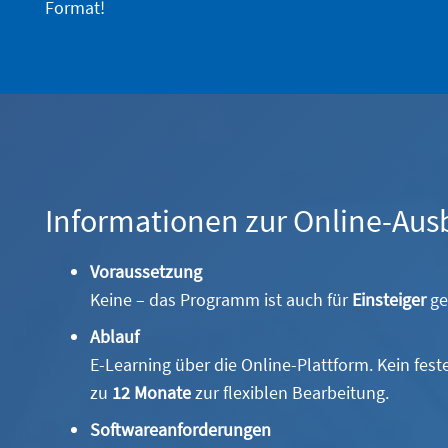
Format!
Informationen zur Online-Aus
Voraussetzung
Keine – das Programm ist auch für
Einsteiger
ge
Ablauf
E-Learning über die Online-Plattform. Kein fester
zu
12 Monate
zur flexiblen Bearbeitung.
Softwareanforderungen