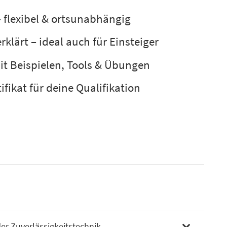
– flexibel & ortsunabhängig
rklärt – ideal auch für Einsteiger
it Beispielen, Tools & Übungen
tifikat für deine Qualifikation
er Zuverlässigkeitstechnik