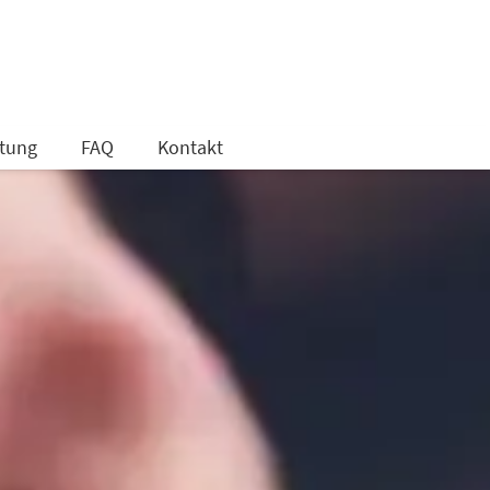
tung
FAQ
Kontakt