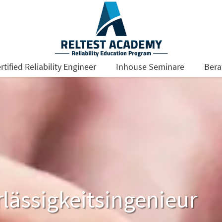
rtified Reliability Engineer
Inhouse Seminare
Bera
lässigkeitsingenieur