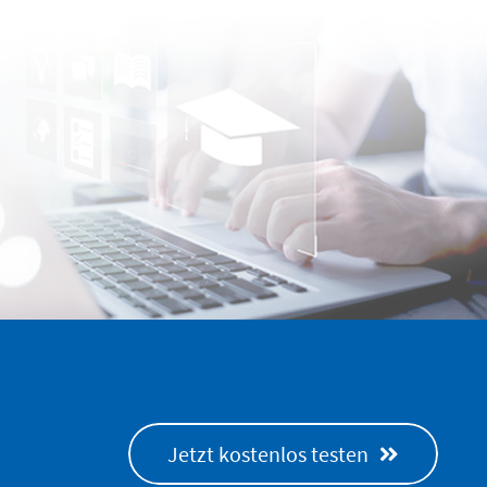
Jetzt kostenlos testen