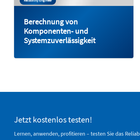
Reliability Engineer
Berechnung von
Komponenten- und
Systemzuverlässigkeit
Jetzt kostenlos testen!
Lernen, anwenden, profitieren – testen Sie das Reliab