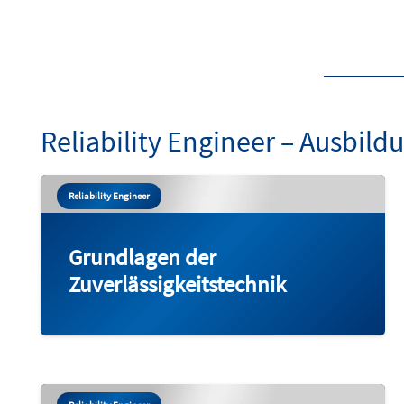
Reliability Engineer – Ausbild
Reliability Engineer
Grundlagen der
Zuverlässigkeitstechnik