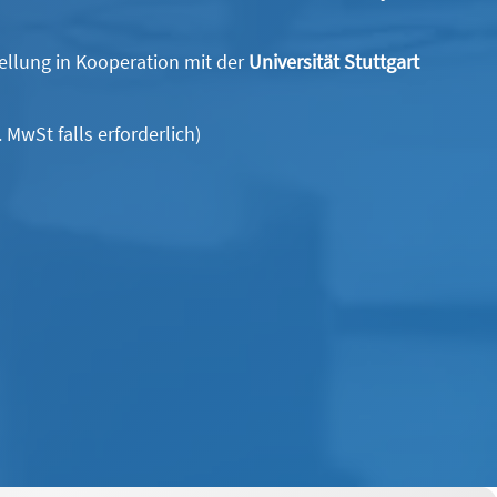
tellung in Kooperation mit der
Universität Stuttgart
. MwSt falls erforderlich)