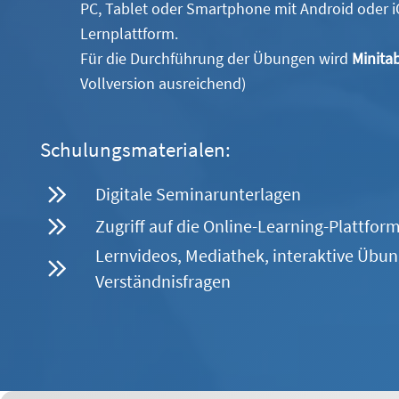
PC, Tablet oder Smartphone mit Android oder iO
Lernplattform.
Für die Durchführung der Übungen wird
Minita
Vollversion ausreichend)
Schulungsmaterialen:
Digitale Seminarunterlagen
Zugriff auf die Online-Learning-Plattfor
Lernvideos, Mediathek, interaktive Übu
Verständnisfragen