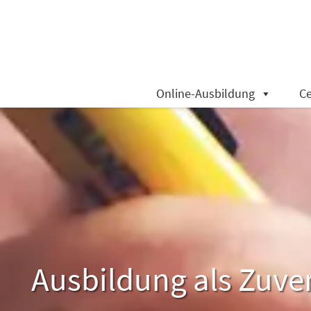
Online-Ausbildung
Ce
Ausbildung als Zuver