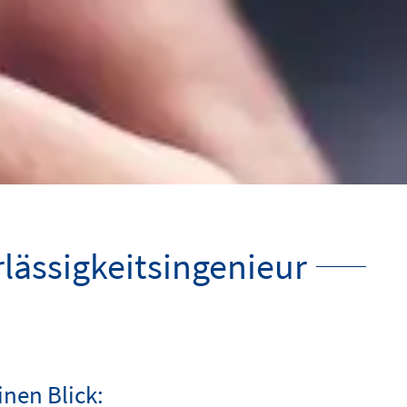
lässigkeitsingenieur
inen Blick: